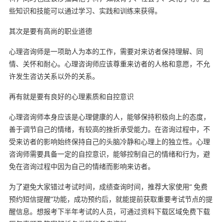
些知识和技能可以通过学习、实践和训练来获得。
其次是要有高尚的职业道德
心理咨询师是一项助人为本的工作，需要对来访者保持理解、同
情、关怀和耐心。心理咨询师应该尊重来访者的人格和意愿，不允
许发生咨访关系以外的关系。
再有就是要有良好的心理素质和自控意识
心理咨询师本身应该是心理健康的人，能够保持积极向上的态度，
善于调节自己的情绪，有较高的挫折承受能力。在咨询过程中，不
受来访者的影响始终保持自己的头脑冷静和心理上的独立性。心理
咨询师需要具备一定的自控意识，能够控制自己的情绪和行为，避
免在咨询过程中因为自己的情绪而影响来访者。
为了避免大家错过考试时间，成绩查询时间，推荐大家使用“ 免费
预约短信提醒”功能，成功预约后，就能提前获取重要考试节点的提
醒信息。想报考下半年考试的人员，可通过资料下载区域免费下载