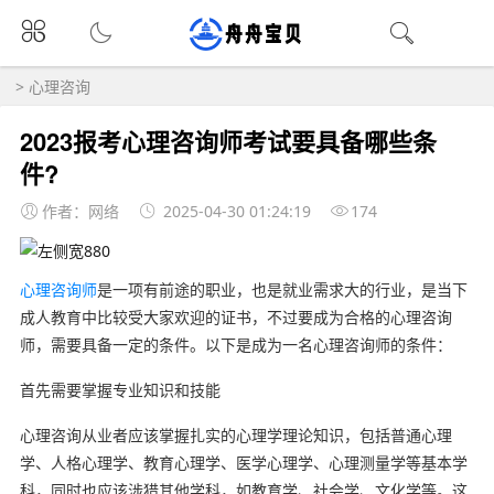
>
心理咨询
2023报考心理咨询师考试要具备哪些条
件?
作者：网络
2025-04-30 01:24:19
174
心理咨询师
是一项有前途的职业，也是就业需求大的行业，是当下
成人教育中比较受大家欢迎的证书，不过要成为合格的心理咨询
师，需要具备一定的条件。以下是成为一名心理咨询师的条件：
首先需要掌握专业知识和技能
心理咨询从业者应该掌握扎实的心理学理论知识，包括普通心理
学、人格心理学、教育心理学、医学心理学、心理测量学等基本学
科，同时也应该涉猎其他学科，如教育学、社会学、文化学等。这