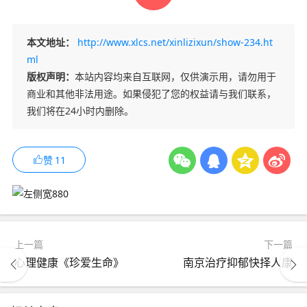
本文地址：
http://www.xlcs.net/xinlizixun/show-234.ht
ml
版权声明：
本站内容均来自互联网，仅供演示用，请勿用于
商业和其他非法用途。如果侵犯了您的权益请与我们联系，
我们将在24小时内删除。
赞
11
上一篇
下一篇
心理健康《珍爱生命》
南京治疗抑郁快择人康