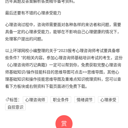
历年真题及答案解析各类精华备考资料。
最后还要有不错的心理承受能力
心理咨询过程中，咨询师需要面对各种各样的来访者和问题，需要
具备一定的心理承受能力，能够在不影响自己心理健康的情况下，
处理客户提出的问题。
以上环球网校小编整理的关于“2023报考心理咨询师考试要具备哪
些条件？”的相关内容。参加心理咨询师基础培训考试的考生，这份
《心理咨询师巧记典籍》一定可以帮到你，免费获取完整心理咨询
师基础知识/操作技能科目的思维导图可点击>>思维导图，其他心
理基础知识和操作技能思维导图及重难点知识梳理资料，您可以查
看下方板块或右侧资料下载页面进行免费下载。
标签：
心理咨询师
职业条件
情绪调节
心理承受
自控意识
赏