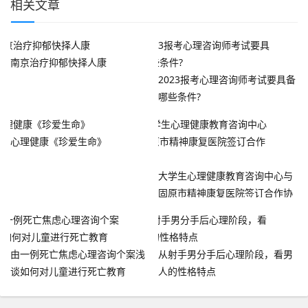
相关文章
南京治疗抑郁快择人康
2023报考心理咨询师考试要具备
哪些条件?
心理健康《珍爱生命》
大学生心理健康教育咨询中心与
固原市精神康复医院签订合作协
议
由一例死亡焦虑心理咨询个案浅
从射手男分手后心理阶段，看男
谈如何对儿童进行死亡教育
人的性格特点