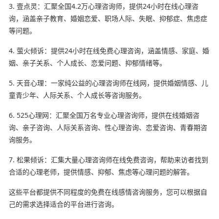
3. 壹点灵：汇聚全国4.2万心理咨询师，提供24小时在线心理咨
询，涵盖亲子教育、婚姻恋爱、职场人际、失眠、抑郁症、焦虑症
等问题。
4. 萤火倾诉：提供24小时在线免费心理咨询，涵盖情感、家庭、婚
姻、亲子关系、个人成长、恋爱问题、抑郁情绪等。
5. 天音心理：一家纯公益的心理咨询师在线网，提供婚姻情感、儿
童青少年、人际关系、个人成长等咨询服务。
6. 525心理网：汇聚全国万名专业心理咨询师，提供在线婚姻咨
询、亲子咨询、人际关系咨询、性心理咨询、恋爱咨询、青春期咨
询服务。
7. 松果倾诉：汇集大量心理咨询师在线免费咨询，帮助来访者找到
合适的心理老师，提供情感、抑郁、焦虑等心理问题的解答。
这些平台都提供不同程度的免费在线感情咨询服务，您可以根据自
己的需求选择适合的平台进行咨询。