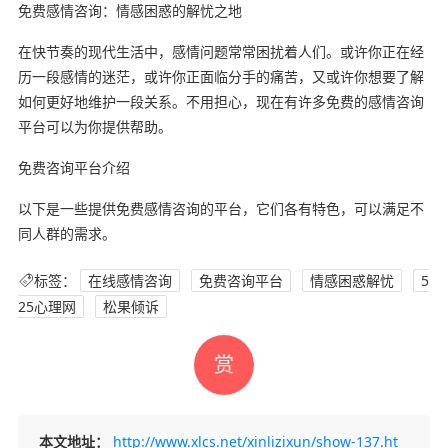
免费感情咨询：情感困惑的解忧之地
在快节奏的现代生活中，感情问题常常困扰着人们。或许你正在经
历一段感情的迷茫，或许你正面临分手的痛苦，又或许你想要了解
如何更好地维护一段关系。不用担心，现在有许多免费的感情咨询
平台可以为你提供帮助。
免费咨询平台介绍
以下是一些提供免费感情咨询的平台，它们各有特色，可以满足不
同人群的需求。
标签：
在线感情咨询
免费咨询平台
情感困惑解忧
5
25心理网
松果倾诉
赏
本文地址：
http://www.xlcs.net/xinlizixun/show-137.ht