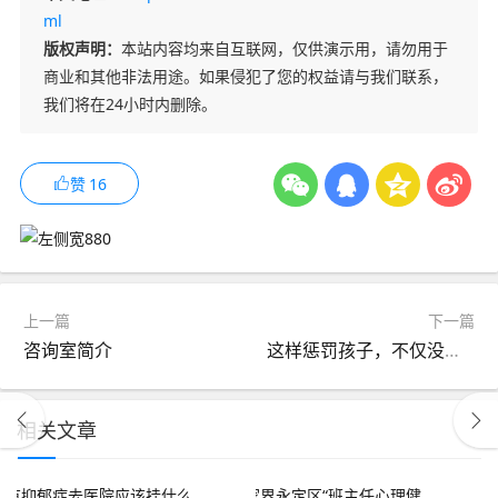
ml
版权声明：
本站内容均来自互联网，仅供演示用，请勿用于
商业和其他非法用途。如果侵犯了您的权益请与我们联系，
我们将在24小时内删除。
赞
16
上一篇
下一篇
咨询室简介
这样惩罚孩子，不仅没用，反而会深深伤害他
相关文章